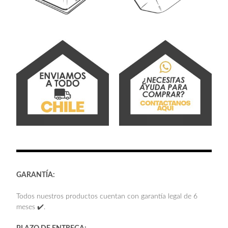
GARANTÍA:
Todos nuestros productos cuentan con garantía legal de 6
meses ✔️.