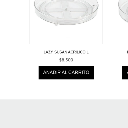
LAZY SUSAN ACRILICO L
$
8.500
AÑADIR AL CARRITO