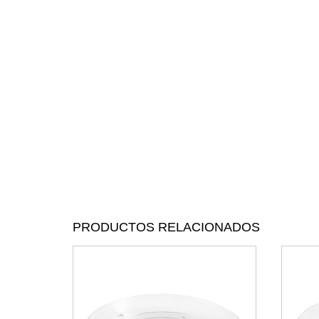
PRODUCTOS RELACIONADOS