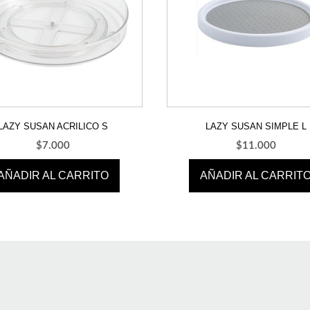
LAZY SUSAN ACRILICO S
LAZY SUSAN SIMPLE L
$
7.000
$
11.000
AÑADIR AL CARRITO
AÑADIR AL CARRIT