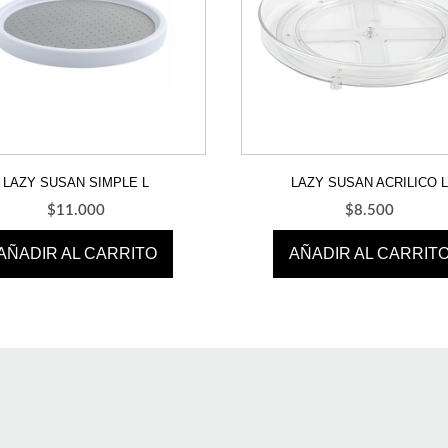
LAZY SUSAN SIMPLE L
LAZY SUSAN ACRILICO 
$
11.000
$
8.500
AÑADIR AL CARRITO
AÑADIR AL CARRIT