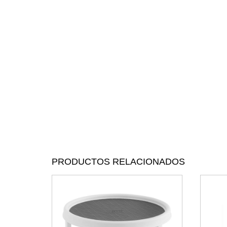
PRODUCTOS RELACIONADOS