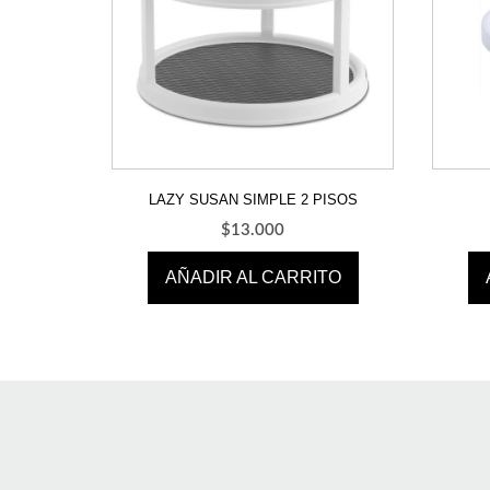
LAZY SUSAN SIMPLE 2 PISOS
$
13.000
AÑADIR AL CARRITO