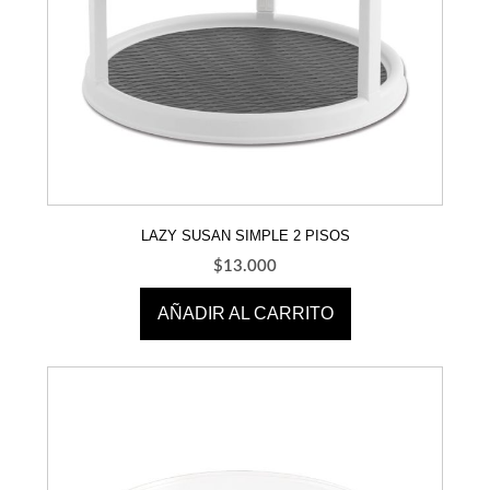
LAZY SUSAN SIMPLE 2 PISOS
$
13.000
AÑADIR AL CARRITO