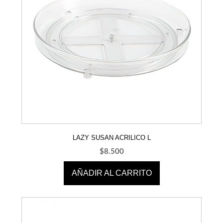
LAZY SUSAN ACRILICO L
$
8.500
AÑADIR AL CARRITO