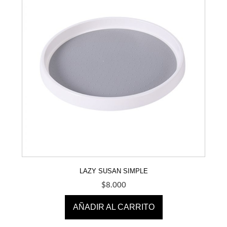
LAZY SUSAN SIMPLE
$
8.000
AÑADIR AL CARRITO