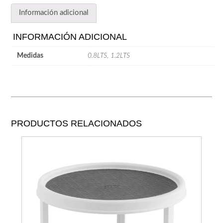
Información adicional
INFORMACIÓN ADICIONAL
Medidas
0.8LTS, 1.2LTS
PRODUCTOS RELACIONADOS