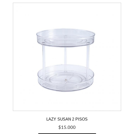
LAZY SUSAN 2 PISOS
$
15.000