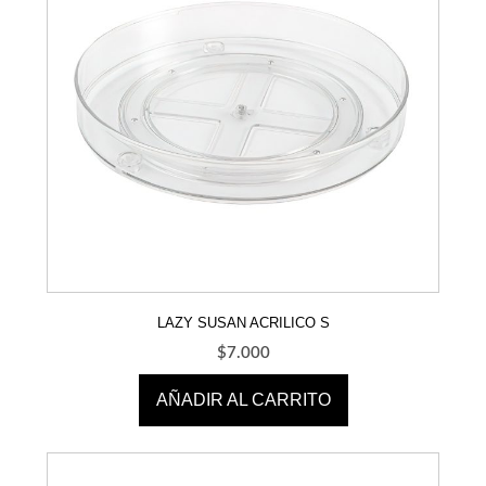
LAZY SUSAN ACRILICO S
$
7.000
AÑADIR AL CARRITO