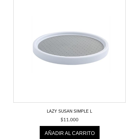
LAZY SUSAN SIMPLE L
$
11.000
AÑADIR AL CARRITO