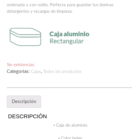
ordenada y con estilo. Perfecta para guardar tus láminas
detergentes y recargas de limpieza.
Sin existencias
Categorías:
,
Cajas
Todos los productos
Descripción
DESCRIPCIÓN
·
Caja de aluminio.
·
Color beige.