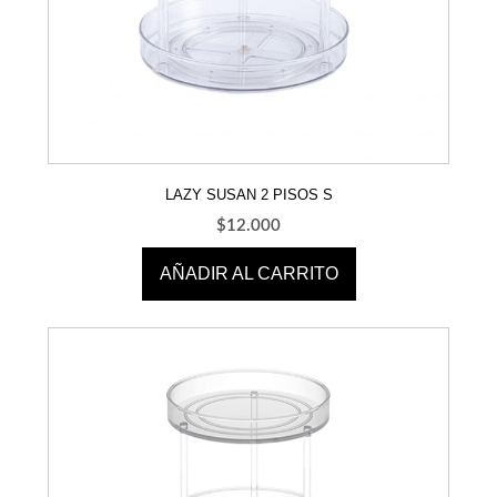
LAZY SUSAN 2 PISOS S
$
12.000
AÑADIR AL CARRITO