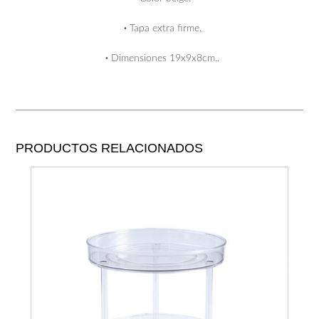
·
Tapa extra firme.
·
Dimensiones 19x9x8cm..
PRODUCTOS RELACIONADOS