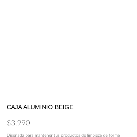
CAJA ALUMINIO BEIGE
$
3.990
Diseñada para mantener tus productos de limpieza de forma