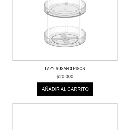
LAZY SUSAN 3 PISOS
$
20.000
AÑADIR AL CARRITO