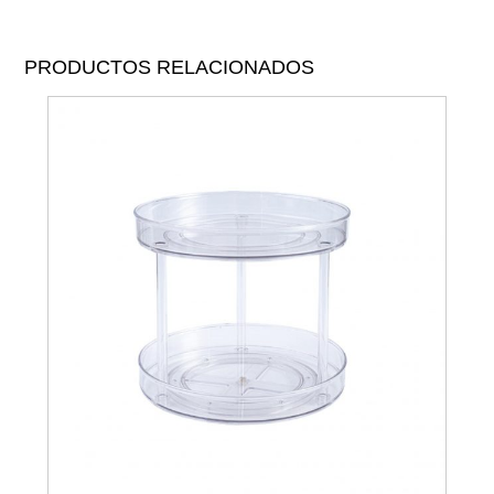
PRODUCTOS RELACIONADOS