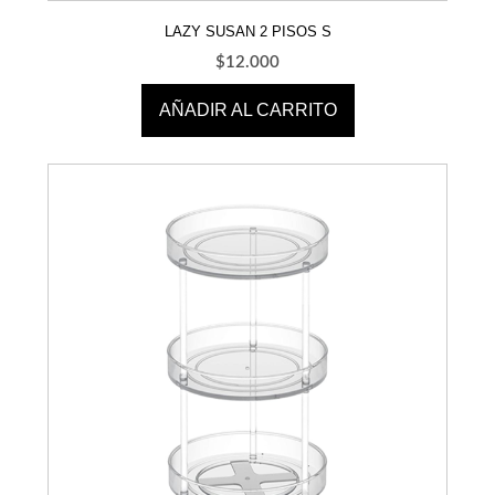
LAZY SUSAN 2 PISOS S
$
12.000
AÑADIR AL CARRITO