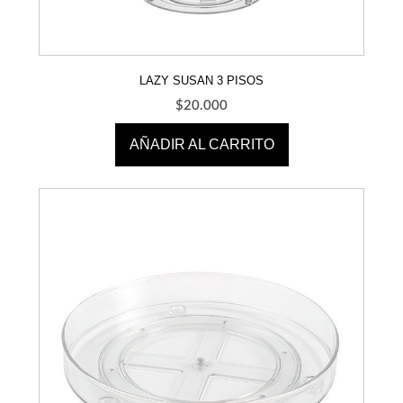
LAZY SUSAN 3 PISOS
$
20.000
AÑADIR AL CARRITO