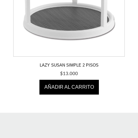
LAZY SUSAN SIMPLE 2 PISOS
$
13.000
AÑADIR AL CARRITO