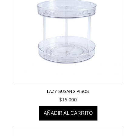
LAZY SUSAN 2 PISOS
$
15.000
AÑADIR AL CARRITO