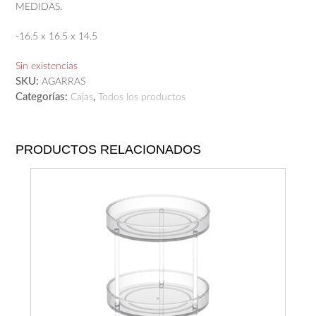
MEDIDAS.
-16.5 x 16.5 x 14.5
Sin existencias
SKU:
AGARRAS
Categorías:
,
Cajas
Todos los productos
PRODUCTOS RELACIONADOS