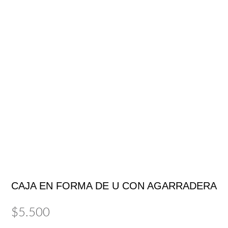
CAJA EN FORMA DE U CON AGARRADERA
$
5.500