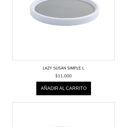
LAZY SUSAN SIMPLE L
$
11.000
AÑADIR AL CARRITO