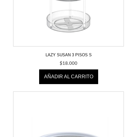
LAZY SUSAN 3 PISOS S
$
18.000
AÑADIR AL CARRITO