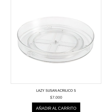
LAZY SUSAN ACRILICO S
$
7.000
AÑADIR AL CARRITO