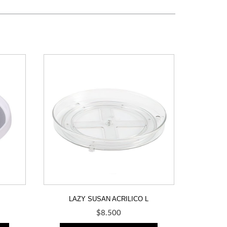
LAZY SUSAN ACRILICO L
$
8.500