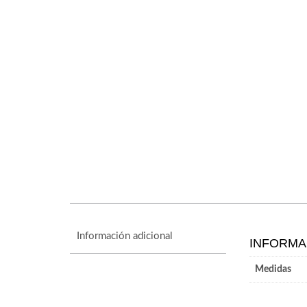
Información adicional
INFORMA
Medidas