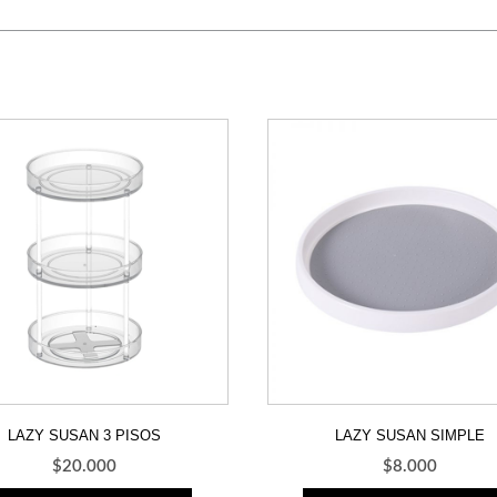
LAZY SUSAN 3 PISOS
LAZY SUSAN SIMPLE
$
20.000
$
8.000