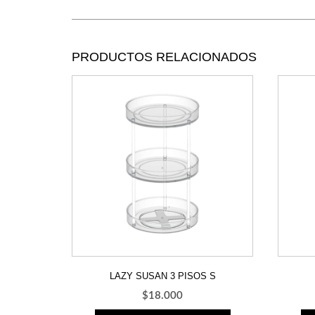
PRODUCTOS RELACIONADOS
LAZY SUSAN 3 PISOS S
$
18.000