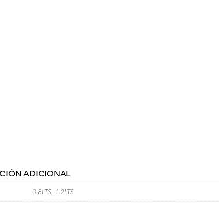
CIÓN ADICIONAL
0.8LTS, 1.2LTS