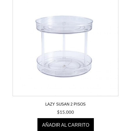
LAZY SUSAN 2 PISOS
$
15.000
AÑADIR AL CARRITO