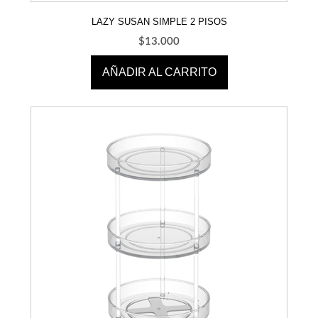
LAZY SUSAN SIMPLE 2 PISOS
$
13.000
AÑADIR AL CARRITO