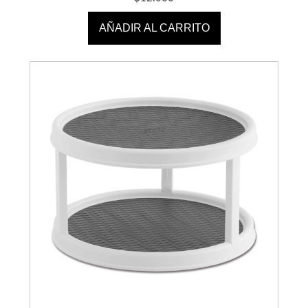
AÑADIR AL CARRITO