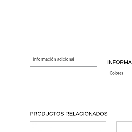
Información adicional
INFORMA
Colores
PRODUCTOS RELACIONADOS