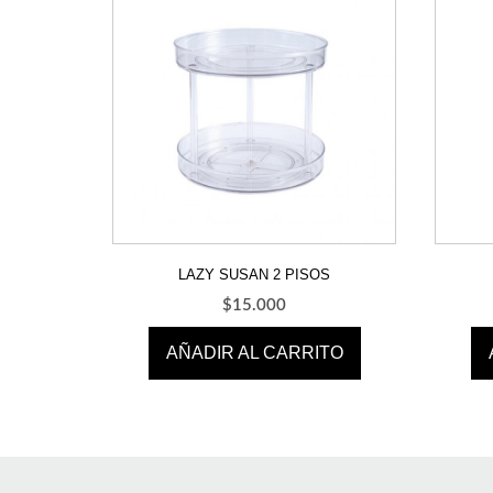
LAZY SUSAN 2 PISOS
$
15.000
AÑADIR AL CARRITO