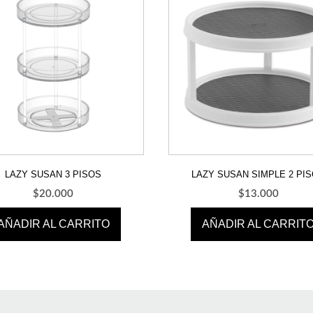
LAZY SUSAN 3 PISOS
LAZY SUSAN SIMPLE 2 PI
$
20.000
$
13.000
AÑADIR AL CARRITO
AÑADIR AL CARRIT