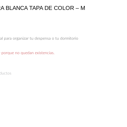
A BLANCA TAPA DE COLOR – M
al para organizar tu despensa o tu dormitorio
e porque no quedan existencias.
oductos