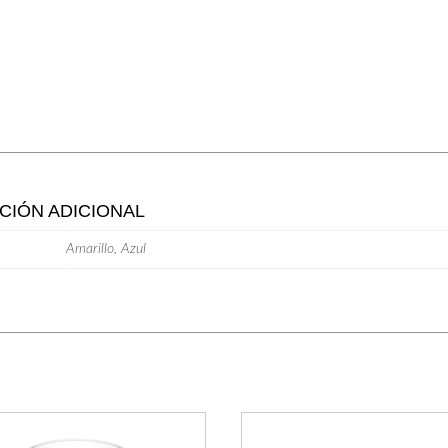
CIÓN ADICIONAL
Amarillo, Azul