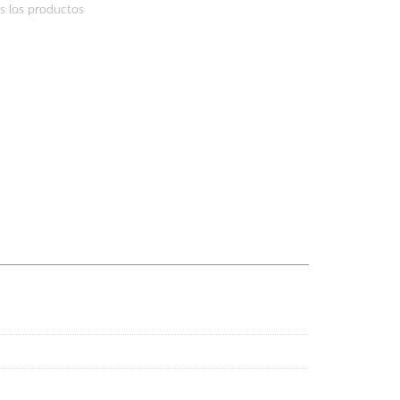
s los productos