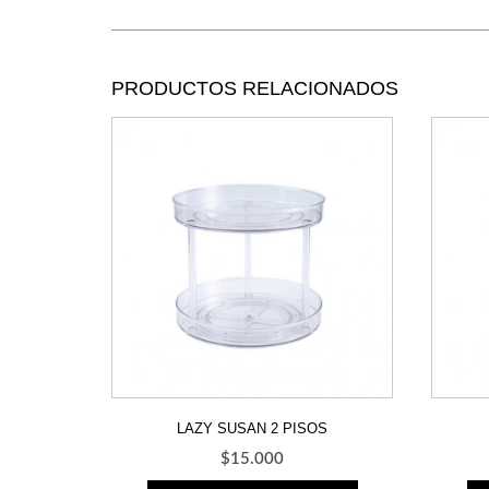
PRODUCTOS RELACIONADOS
LAZY SUSAN 2 PISOS
$
15.000