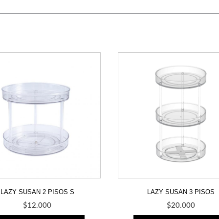
LAZY SUSAN 2 PISOS S
LAZY SUSAN 3 PISOS
$
12.000
$
20.000