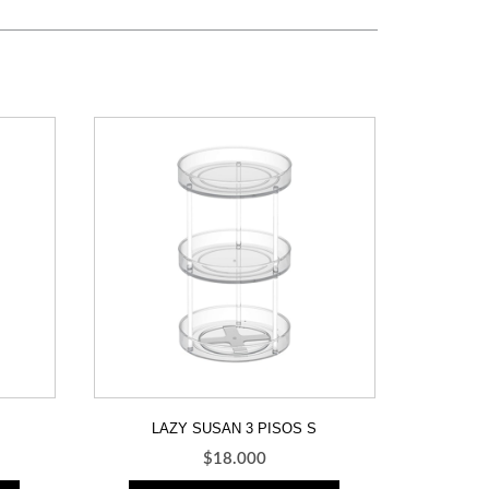
LAZY SUSAN 3 PISOS S
$
18.000