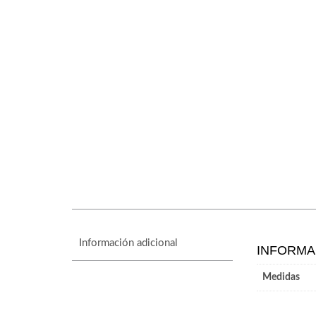
Información adicional
INFORMA
Medidas