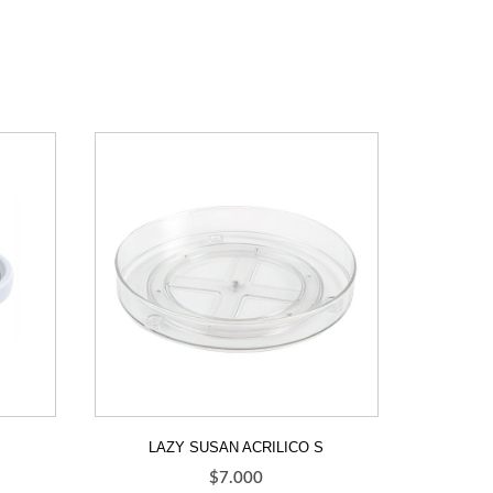
LAZY SUSAN ACRILICO S
$
7.000