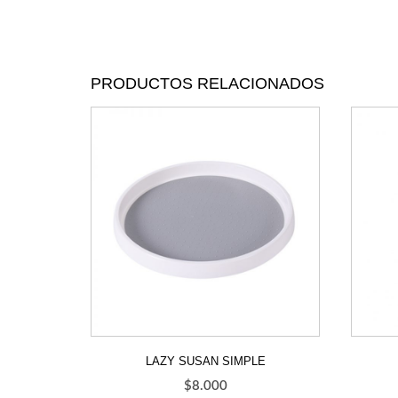
PRODUCTOS RELACIONADOS
LAZY SUSAN SIMPLE
$
8.000