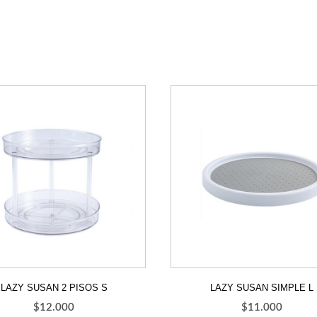
LAZY SUSAN 2 PISOS S
LAZY SUSAN SIMPLE L
$
12.000
$
11.000