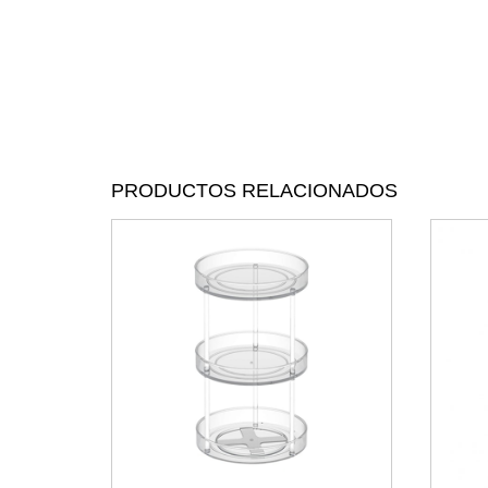
PRODUCTOS RELACIONADOS