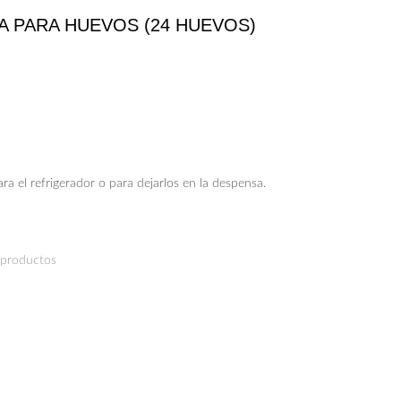
A PARA HUEVOS (24 HUEVOS)
a el refrigerador o para dejarlos en la despensa.
 productos