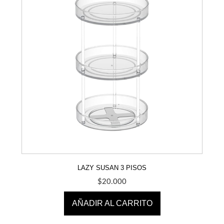
LAZY SUSAN 3 PISOS
$
20.000
AÑADIR AL CARRITO