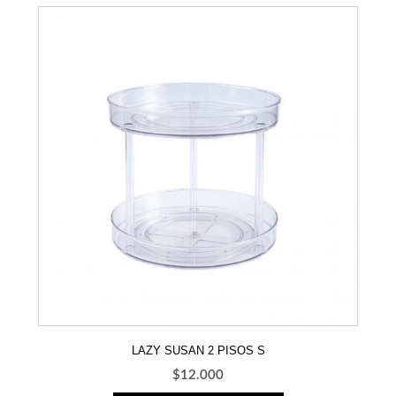
LAZY SUSAN 2 PISOS S
$
12.000