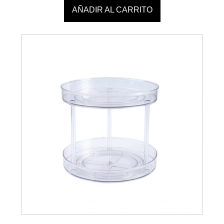
AÑADIR AL CARRITO