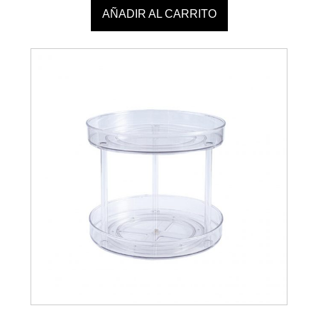
AÑADIR AL CARRITO