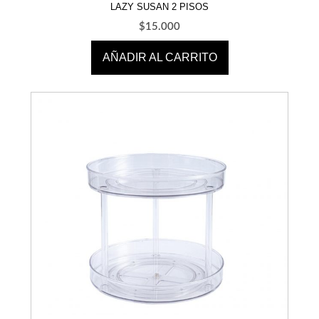
LAZY SUSAN 2 PISOS
$
15.000
AÑADIR AL CARRITO