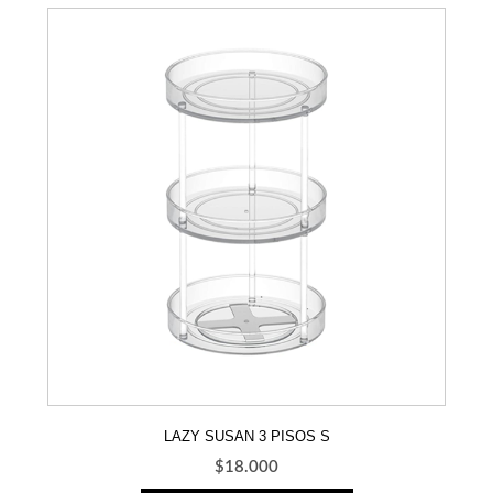
LAZY SUSAN 3 PISOS S
$
18.000