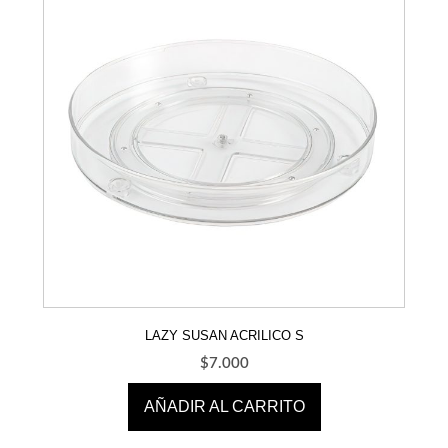
LAZY SUSAN ACRILICO S
$
7.000
AÑADIR AL CARRITO