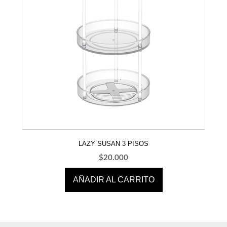
LAZY SUSAN 3 PISOS
$
20.000
AÑADIR AL CARRITO