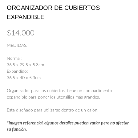
ORGANIZADOR DE CUBIERTOS
EXPANDIBLE
$
14.000
MEDIDAS:
Normal:
36.5 x 29.5 x 5.3cm
Expandido:
36.5 x 40 x 5.3cm
Organizador para los cubiertos, tiene un compartimento
expandible para poner los utensilios más grandes.
Esta diseñado para utilizarse dentro de un cajón.
*Imagen referencial, algunos detalles pueden variar pero no afectar
su función.