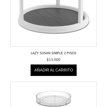
LAZY SUSAN SIMPLE 2 PISOS
$
13.000
AÑADIR AL CARRITO