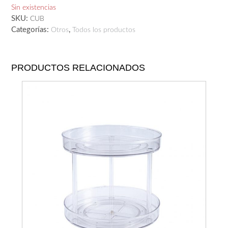
Sin existencias
SKU:
CUB
Categorías:
,
Otros
Todos los productos
PRODUCTOS RELACIONADOS