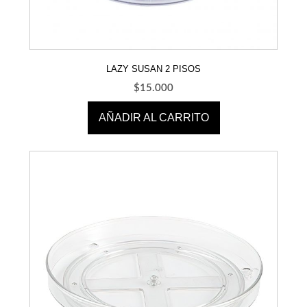
LAZY SUSAN 2 PISOS
$
15.000
AÑADIR AL CARRITO