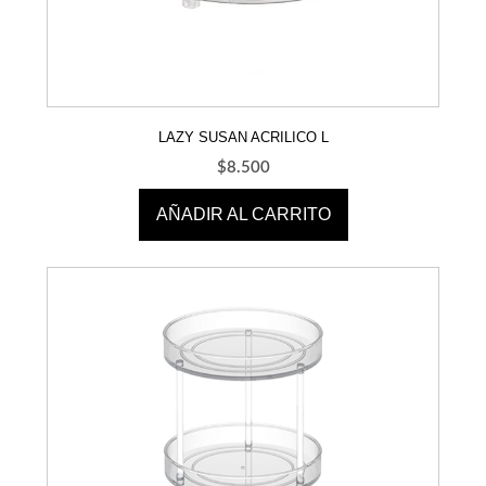
LAZY SUSAN ACRILICO L
$
8.500
AÑADIR AL CARRITO