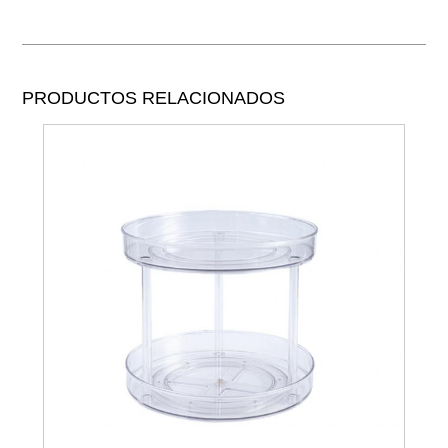
PRODUCTOS RELACIONADOS