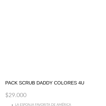
PACK SCRUB DADDY COLORES 4U
$
29.000
LA ESPONJA FAVORITA DE AMÉRICA