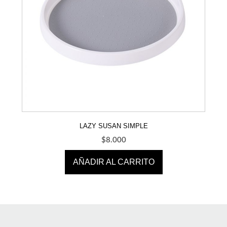
LAZY SUSAN SIMPLE
$
8.000
AÑADIR AL CARRITO