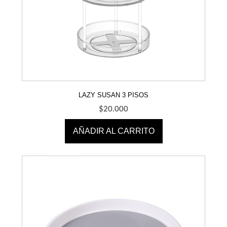
LAZY SUSAN 3 PISOS
$
20.000
AÑADIR AL CARRITO