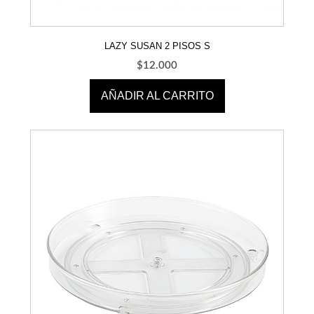
LAZY SUSAN 2 PISOS S
$
12.000
AÑADIR AL CARRITO