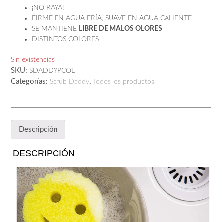
¡NO RAYA!
FIRME EN AGUA FRÍA, SUAVE EN AGUA CALIENTE
SE MANTIENE
LIBRE DE MALOS OLORES
DISTINTOS COLORES
Sin existencias
SKU:
SDADDYPCOL
Categorías:
,
Scrub Daddy
Todos los productos
Descripción
DESCRIPCIÓN