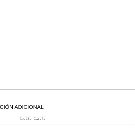
CIÓN ADICIONAL
0.8LTS, 1.2LTS