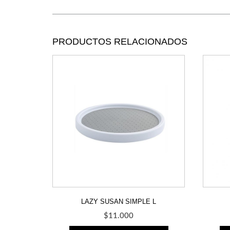
PRODUCTOS RELACIONADOS
LAZY SUSAN SIMPLE L
$
11.000