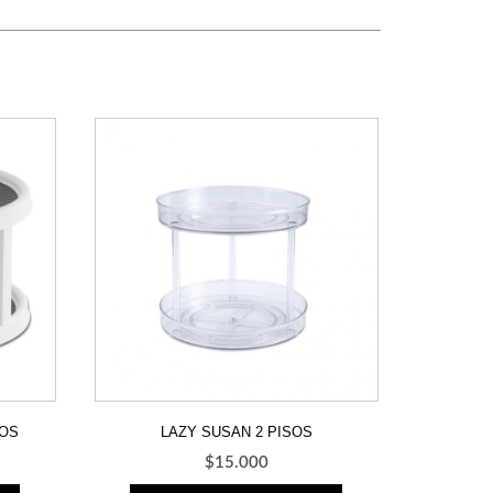
SOS
LAZY SUSAN 2 PISOS
$
15.000