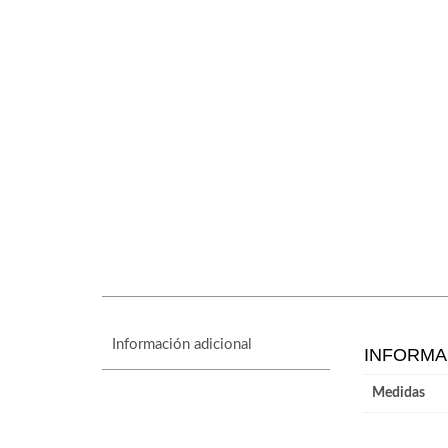
Información adicional
INFORMA
Medidas