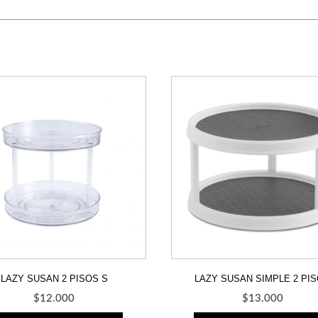
LAZY SUSAN 2 PISOS S
LAZY SUSAN SIMPLE 2 PI
$
12.000
$
13.000