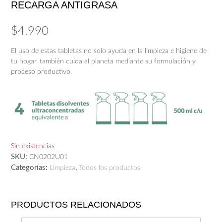
RECARGA ANTIGRASA
$
4.990
El uso de estas tabletas no solo ayuda en la limpieza e higiene de
tu hogar, también cuida al planeta mediante su formulación y
proceso productivo.
Sin existencias
SKU:
CN0202U01
Categorías:
,
Limpieza
Todos los productos
PRODUCTOS RELACIONADOS