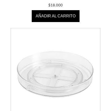
$
18.000
AÑADIR AL CARRITO