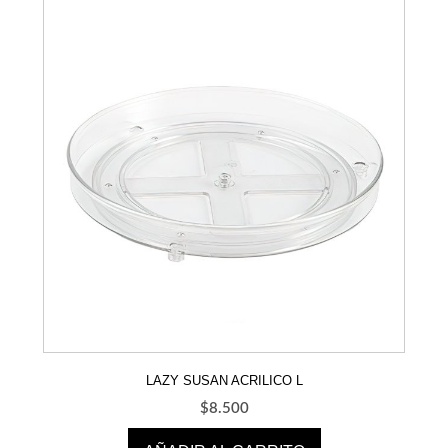
LAZY SUSAN ACRILICO L
$
8.500