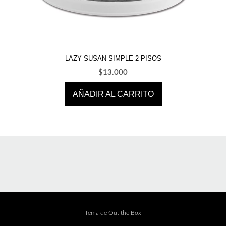
LAZY SUSAN SIMPLE 2 PISOS
$
13.000
AÑADIR AL CARRITO
Tema de
Out the Box