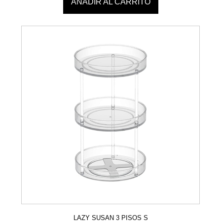
AÑADIR AL CARRITO
LAZY SUSAN 3 PISOS S