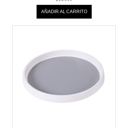
AÑADIR AL CARRITO