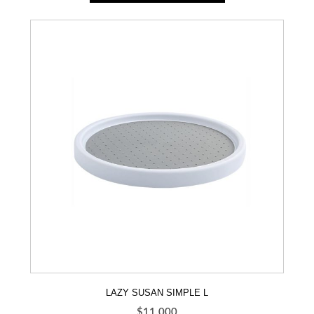
LAZY SUSAN SIMPLE L
$
11.000