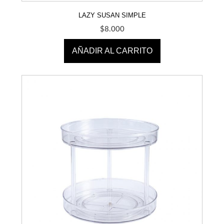
LAZY SUSAN SIMPLE
$
8.000
AÑADIR AL CARRITO