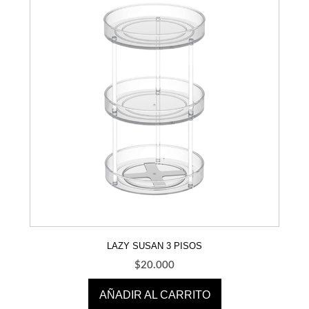
LAZY SUSAN 3 PISOS
$
20.000
AÑADIR AL CARRITO