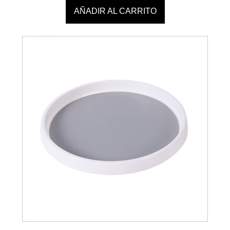
AÑADIR AL CARRITO