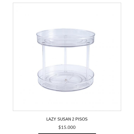
LAZY SUSAN 2 PISOS
$
15.000