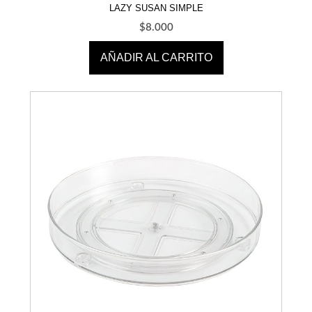
LAZY SUSAN SIMPLE
$
8.000
AÑADIR AL CARRITO