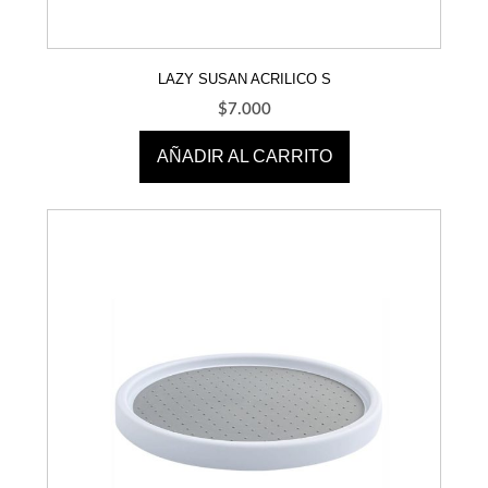
LAZY SUSAN ACRILICO S
$
7.000
AÑADIR AL CARRITO