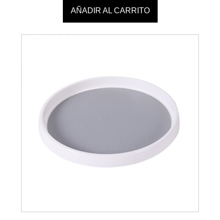
AÑADIR AL CARRITO