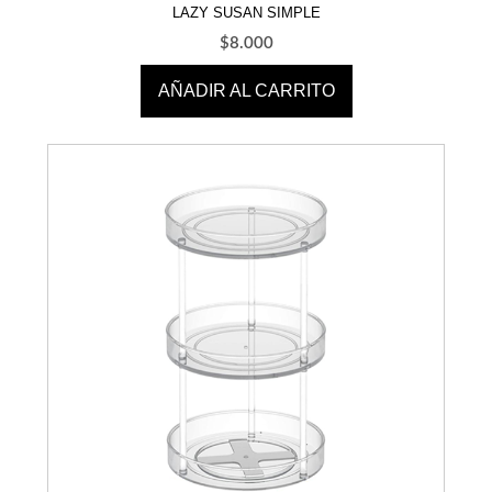
LAZY SUSAN SIMPLE
$
8.000
AÑADIR AL CARRITO