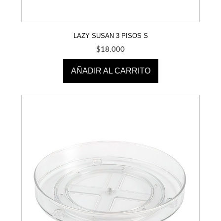
LAZY SUSAN 3 PISOS S
$
18.000
AÑADIR AL CARRITO