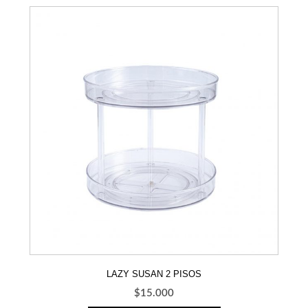
LAZY SUSAN 2 PISOS
$
15.000