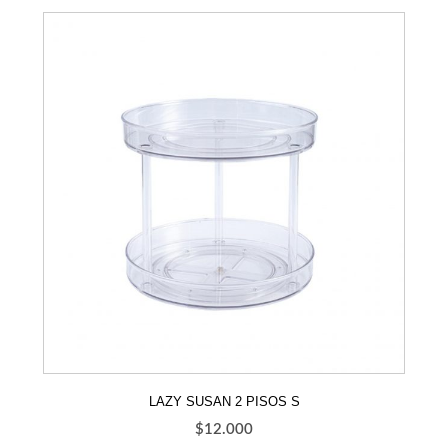
LAZY SUSAN 2 PISOS S
$
12.000