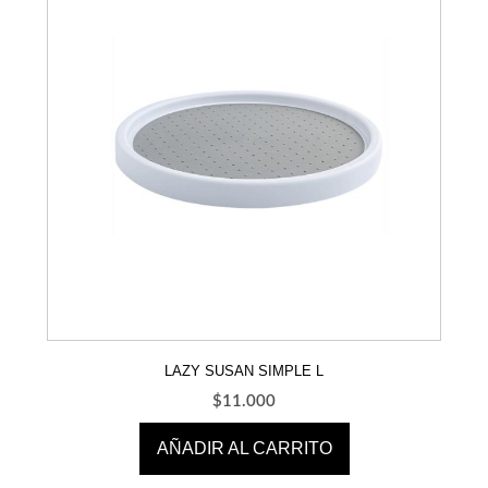
LAZY SUSAN SIMPLE L
$
11.000
AÑADIR AL CARRITO