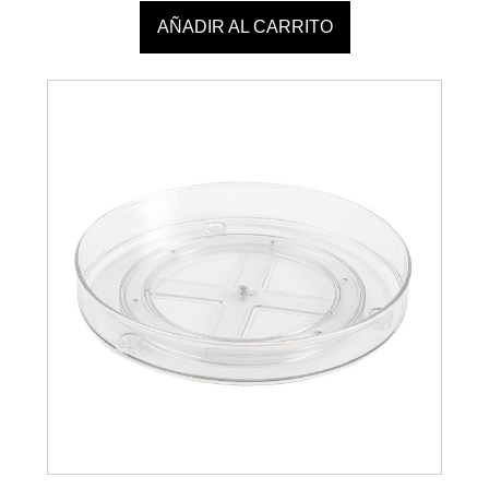
AÑADIR AL CARRITO