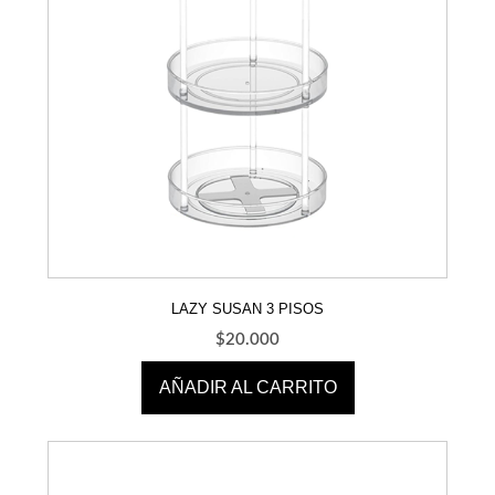
LAZY SUSAN 3 PISOS
$
20.000
AÑADIR AL CARRITO