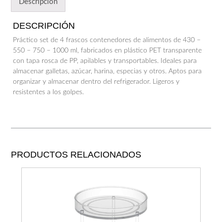
Descripción
DESCRIPCIÓN
Práctico set de 4 frascos contenedores de alimentos de 430 –
550 – 750 – 1000 ml, fabricados en plástico PET transparente
con tapa rosca de PP, apilables y transportables. Ideales para
almacenar galletas, azúcar, harina, especias y otros. Aptos para
organizar y almacenar dentro del refrigerador. Ligeros y
resistentes a los golpes.
PRODUCTOS RELACIONADOS