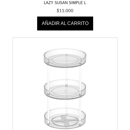
LAZY SUSAN SIMPLE L
$
11.000
AÑADIR AL CARRITO