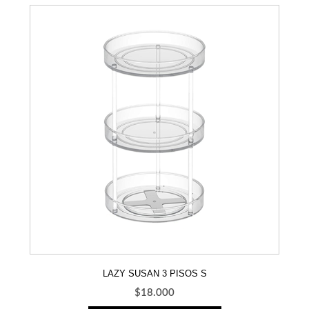
LAZY SUSAN 3 PISOS S
$
18.000