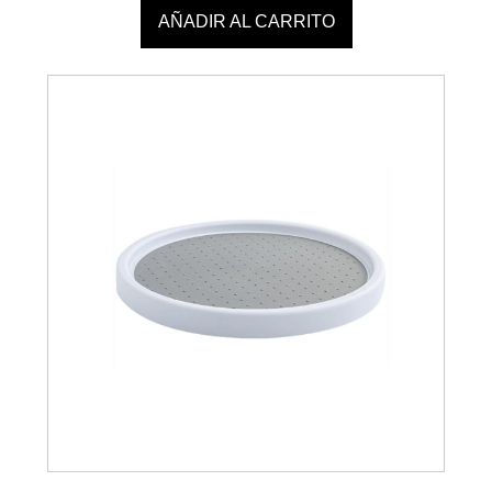
AÑADIR AL CARRITO