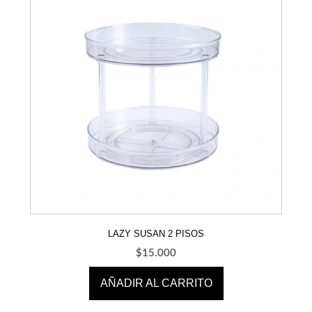
LAZY SUSAN 2 PISOS
$
15.000
AÑADIR AL CARRITO