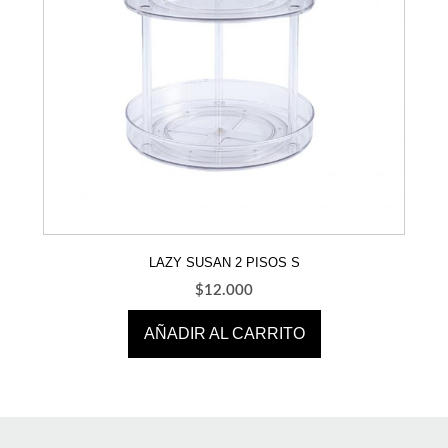
LAZY SUSAN 2 PISOS S
$
12.000
AÑADIR AL CARRITO