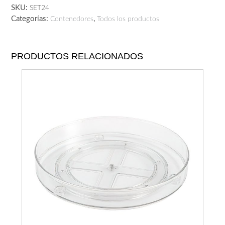
SKU:
SET24
Categorías:
,
Contenedores
Todos los productos
PRODUCTOS RELACIONADOS