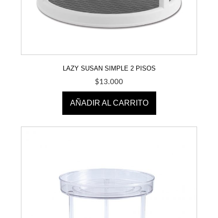
LAZY SUSAN SIMPLE 2 PISOS
$
13.000
AÑADIR AL CARRITO