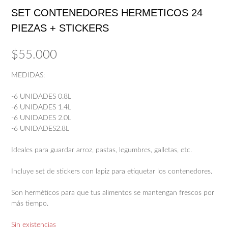
SET CONTENEDORES HERMETICOS 24
PIEZAS + STICKERS
$
55.000
MEDIDAS:
-6 UNIDADES 0.8L
-6 UNIDADES 1.4L
-6 UNIDADES 2.0L
-6 UNIDADES2.8L
Ideales para guardar arroz, pastas, legumbres, galletas, etc.
Incluye set de stickers con lapiz para etiquetar los contenedores.
Son herméticos para que tus alimentos se mantengan frescos por
más tiempo.
Sin existencias