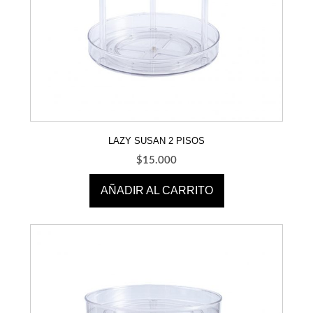
LAZY SUSAN 2 PISOS
$
15.000
AÑADIR AL CARRITO