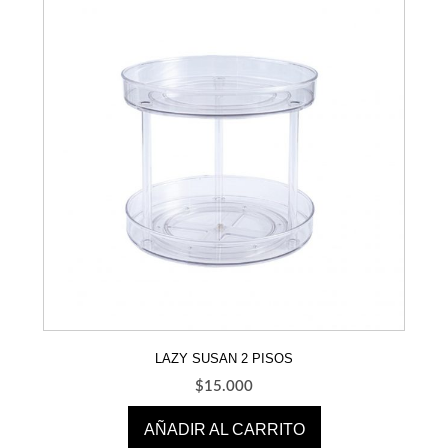
LAZY SUSAN 2 PISOS
$
15.000
AÑADIR AL CARRITO