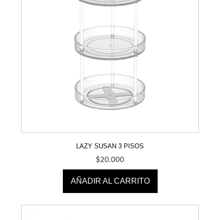
LAZY SUSAN 3 PISOS
$
20.000
AÑADIR AL CARRITO