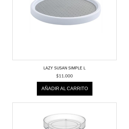
LAZY SUSAN SIMPLE L
$
11.000
AÑADIR AL CARRITO