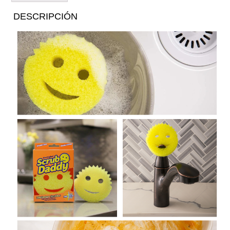
DESCRIPCIÓN