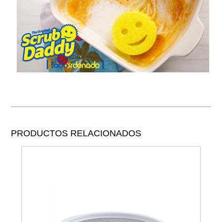
PRODUCTOS RELACIONADOS